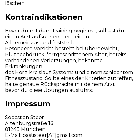
löschen.
Kontraindikationen
Bevor du mit dem Training beginnst, solltest du
einen Arzt aufsuchen, der deinen
Allgemeinzustand feststellt.
Besondere Vorsicht besteht bei Übergewicht,
Bluthochdruck, fortgeschrittenem Alter, bereits
vorhandenen Verletzungen, bekannte
Erkrankungen
des Herz-Kreislauf-Systems und einem schlechtem
Fitnesszustand. Sollte eines der Kriterien zutreffen,
halte genaue Rücksprache mit deinem Arzt
bevor du diese Übungen ausführst.
Impressum
Sebastian Steer
Altenburgstraße 16
81243 München
E-Mail: bastisteer[AT]gmail.com