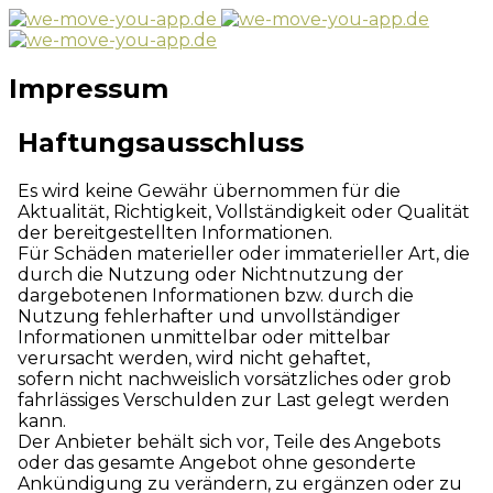
Impressum
Haftungsausschluss
Es wird keine Gewähr übernommen für die
Aktualität, Richtigkeit, Vollständigkeit oder Qualität
der bereitgestellten Informationen.
Für Schäden materieller oder immaterieller Art, die
durch die Nutzung oder Nichtnutzung der
dargebotenen Informationen bzw. durch die
Nutzung fehlerhafter und unvollständiger
Informationen unmittelbar oder mittelbar
verursacht werden, wird nicht gehaftet,
sofern nicht nachweislich vorsätzliches oder grob
fahrlässiges Verschulden zur Last gelegt werden
kann.
Der Anbieter behält sich vor, Teile des Angebots
oder das gesamte Angebot ohne gesonderte
Ankündigung zu verändern, zu ergänzen oder zu