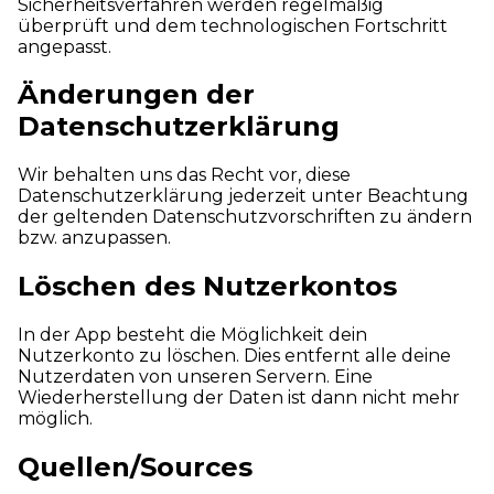
Sicherheitsverfahren werden regelmäßig
überprüft und dem technologischen Fortschritt
angepasst.
Änderungen der
Datenschutzerklärung
Wir behalten uns das Recht vor, diese
Datenschutzerklärung jederzeit unter Beachtung
der geltenden Datenschutzvorschriften zu ändern
bzw. anzupassen.
Löschen des Nutzerkontos
In der App besteht die Möglichkeit dein
Nutzerkonto zu löschen. Dies entfernt alle deine
Nutzerdaten von unseren Servern. Eine
Wiederherstellung der Daten ist dann nicht mehr
möglich.
Quellen/Sources