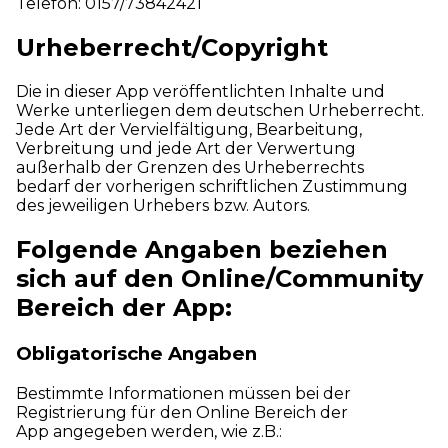
Telefon: 0157/73842421
Urheberrecht/Copyright
Die in dieser App veröffentlichten Inhalte und
Werke unterliegen dem deutschen Urheberrecht.
Jede Art der Vervielfältigung, Bearbeitung,
Verbreitung und jede Art der Verwertung
außerhalb der Grenzen des Urheberrechts
bedarf der vorherigen schriftlichen Zustimmung
des jeweiligen Urhebers bzw. Autors.
Folgende Angaben beziehen
sich auf den Online/Community
Bereich der App:
Obligatorische Angaben
Bestimmte Informationen müssen bei der
Registrierung für den Online Bereich der
App angegeben werden, wie z.B.: