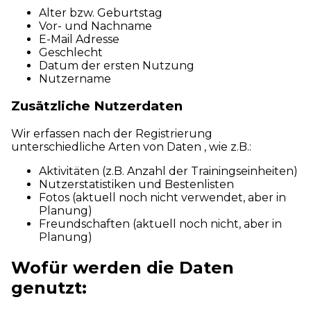
Alter bzw. Geburtstag
Vor- und Nachname
E-Mail Adresse
Geschlecht
Datum der ersten Nutzung
Nutzername
Zusätzliche Nutzerdaten
Wir erfassen nach der Registrierung
unterschiedliche Arten von Daten , wie z.B.:
Aktivitäten (z.B. Anzahl der Trainingseinheiten)
Nutzerstatistiken und Bestenlisten
Fotos (aktuell noch nicht verwendet, aber in
Planung)
Freundschaften (aktuell noch nicht, aber in
Planung)
Wofür werden die Daten
genutzt: