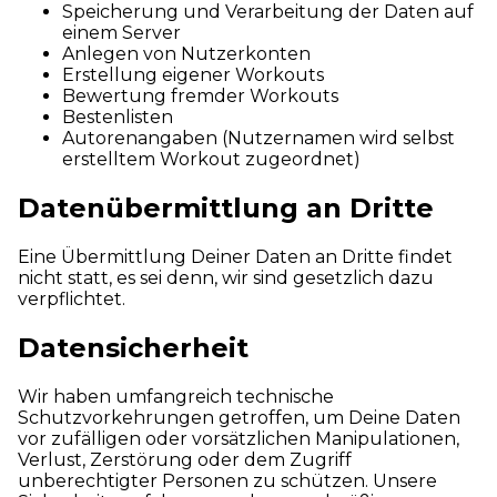
Speicherung und Verarbeitung der Daten auf
einem Server
Anlegen von Nutzerkonten
Erstellung eigener Workouts
Bewertung fremder Workouts
Bestenlisten
Autorenangaben (Nutzernamen wird selbst
erstelltem Workout zugeordnet)
Datenübermittlung an Dritte
Eine Übermittlung Deiner Daten an Dritte findet
nicht statt, es sei denn, wir sind gesetzlich dazu
verpflichtet.
Datensicherheit
Wir haben umfangreich technische
Schutzvorkehrungen getroffen, um Deine Daten
vor zufälligen oder vorsätzlichen Manipulationen,
Verlust, Zerstörung oder dem Zugriff
unberechtigter Personen zu schützen. Unsere