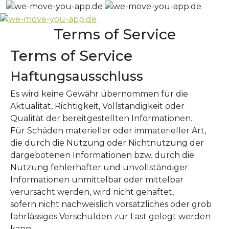
Terms of Service
Terms of Service
Haftungsausschluss
Es wird keine Gewähr übernommen für die
Aktualität, Richtigkeit, Vollständigkeit oder
Qualität der bereitgestellten Informationen.
Für Schäden materieller oder immaterieller Art,
die durch die Nutzung oder Nichtnutzung der
dargebotenen Informationen bzw. durch die
Nutzung fehlerhafter und unvollständiger
Informationen unmittelbar oder mittelbar
verursacht werden, wird nicht gehaftet,
sofern nicht nachweislich vorsätzliches oder grob
fahrlässiges Verschulden zur Last gelegt werden
kann.