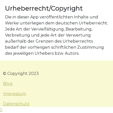
Urheberrecht/Copyright
Die in dieser App veröffentlichten Inhalte und
Werke unterliegen dem deutschen Urheberrecht.
Jede Art der Vervielfältigung, Bearbeitung,
Verbreitung und jede Art der Verwertung
außerhalb der Grenzen des Urheberrechts
bedarf der vorherigen schriftlichen Zustimmung
des jeweiligen Urhebers bzw. Autors.
© Copyright 2023
Blog
Impressum
Datenschutz