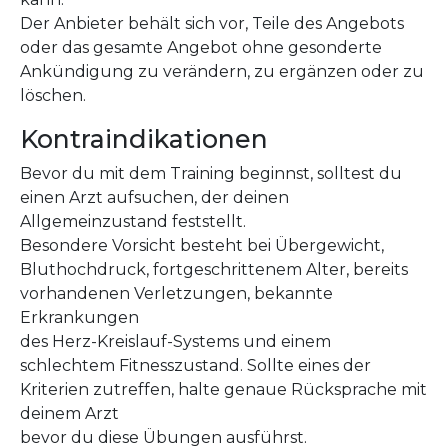
Der Anbieter behält sich vor, Teile des Angebots
oder das gesamte Angebot ohne gesonderte
Ankündigung zu verändern, zu ergänzen oder zu
löschen.
Kontraindikationen
Bevor du mit dem Training beginnst, solltest du
einen Arzt aufsuchen, der deinen
Allgemeinzustand feststellt.
Besondere Vorsicht besteht bei Übergewicht,
Bluthochdruck, fortgeschrittenem Alter, bereits
vorhandenen Verletzungen, bekannte
Erkrankungen
des Herz-Kreislauf-Systems und einem
schlechtem Fitnesszustand. Sollte eines der
Kriterien zutreffen, halte genaue Rücksprache mit
deinem Arzt
bevor du diese Übungen ausführst.