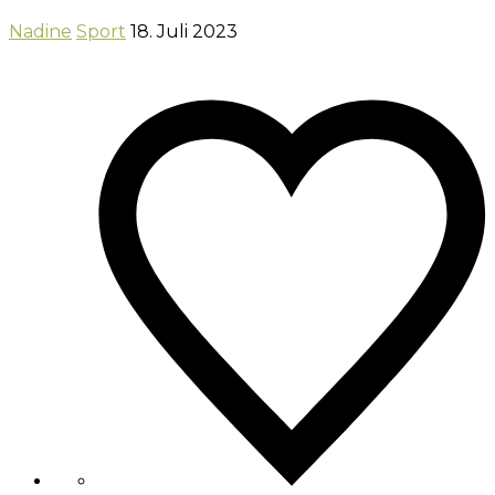
Nadine
Sport
18. Juli 2023